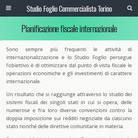
Studio Foglio Commercialista Torino
Pianificazione fiscale internazionale
Sono sempre più frequenti le attività di
internazionalizzazione e lo Studio Foglio persegue
l’obiettivo è di ottimizzare dal punto di vista fiscale le
operazioni economiche e gli investimenti di carattere
internazionale.
Un risultato che si raggiunge attraverso lo studio dei
sistemi fiscali dei singoli stati in cui si opera, delle
numerose e fra loro diverse convenzioni contro la
doppia imposizione sui redditi negoziate da ciascuno
stato nonché delle direttive comunitarie in materia.