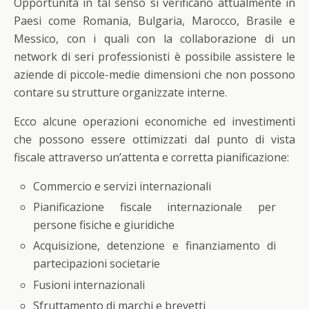
Opportunità in tal senso si verificano attualmente in
Paesi come Romania, Bulgaria, Marocco, Brasile e
Messico, con i quali con la collaborazione di un
network di seri professionisti è possibile assistere le
aziende di piccole-medie dimensioni che non possono
contare su strutture organizzate interne.
Ecco alcune operazioni economiche ed investimenti
che possono essere ottimizzati dal punto di vista
fiscale attraverso un’attenta e corretta pianificazione:
Commercio e servizi internazionali
Pianificazione fiscale internazionale per
persone fisiche e giuridiche
Acquisizione, detenzione e finanziamento di
partecipazioni societarie
Fusioni internazionali
Sfruttamento di marchi e brevetti