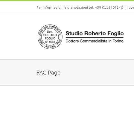
Per informazioni e prenotazioni tel. +39 0114407140
|
rob
FAQ Page