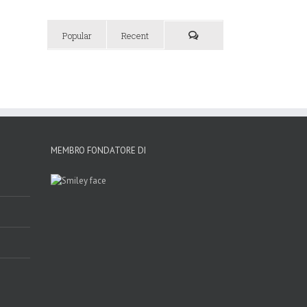
Popular
Recent
MEMBRO FONDATORE DI