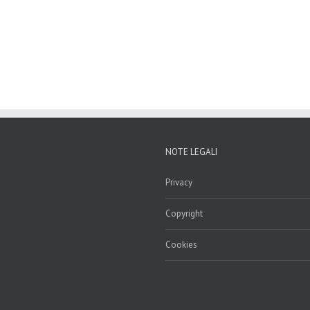
NOTE LEGALI
Privacy
Copyright
Cookies