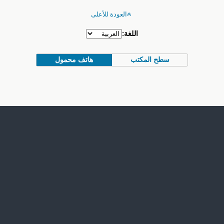
العودة للأعلى
اللغة:
سطح المكتب
هاتف محمول