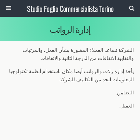
Studio Foglio Commercialista Torino
إدارة الرواتب
الشركة تساعد العملاء المشورة بشأن العمل، والمرتبات
والنقابية الاتفاقات من الدرجة الثانية والاتفاقات
يأخذ إدارة زلات والرواتب أيضا مكان باستخدام أنظمة تكنولوجيا
المعلومات للحد من التكاليف للشركة
التضامن.
العميل.