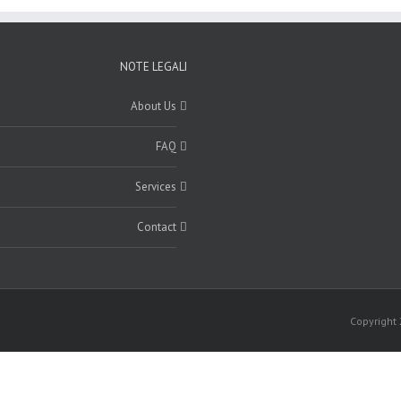
NOTE LEGALI
About Us
FAQ
Services
Contact
Copyright 