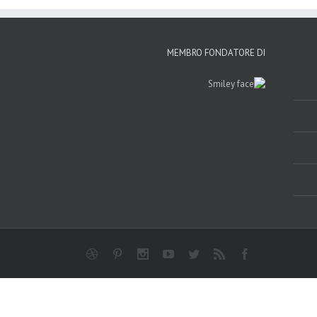
MEMBRO FONDATORE DI