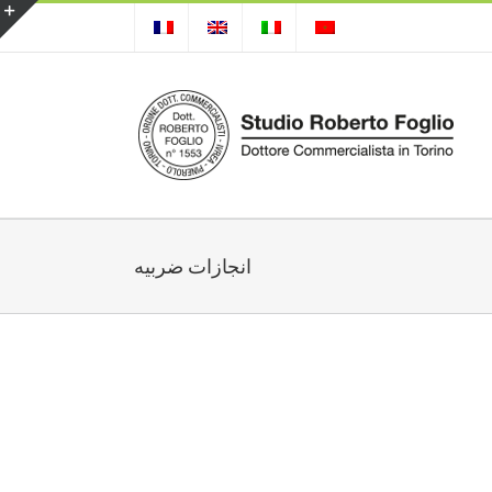
انجازات ضربيه