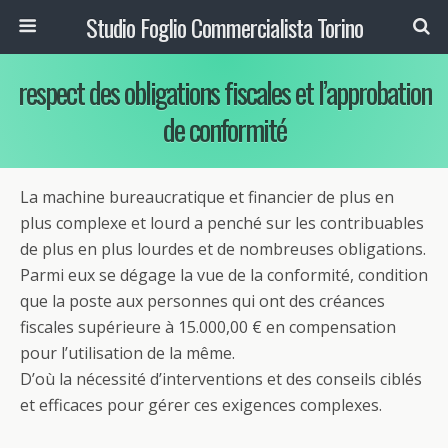
Studio Foglio Commercialista Torino
respect des obligations fiscales et l’approbation
de conformité
La machine bureaucratique et financier de plus en
plus complexe et lourd a penché sur les contribuables
de plus en plus lourdes et de nombreuses obligations.
Parmi eux se dégage la vue de la conformité, condition
que la poste aux personnes qui ont des créances
fiscales supérieure à 15.000,00 € en compensation
pour l’utilisation de la même.
D’où la nécessité d’interventions et des conseils ciblés
et efficaces pour gérer ces exigences complexes.